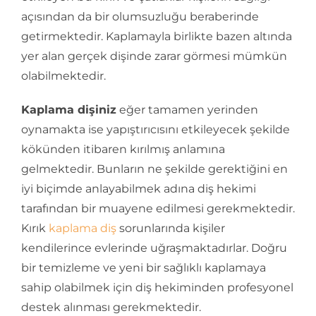
açısından da bir olumsuzluğu beraberinde
getirmektedir. Kaplamayla birlikte bazen altında
yer alan gerçek dişinde zarar görmesi mümkün
olabilmektedir.
Kaplama dişiniz
eğer tamamen yerinden
oynamakta ise yapıştırıcısını etkileyecek şekilde
kökünden itibaren kırılmış anlamına
gelmektedir. Bunların ne şekilde gerektiğini en
iyi biçimde anlayabilmek adına diş hekimi
tarafından bir muayene edilmesi gerekmektedir.
Kırık
kaplama diş
sorunlarında kişiler
kendilerince evlerinde uğraşmaktadırlar. Doğru
bir temizleme ve yeni bir sağlıklı kaplamaya
sahip olabilmek için diş hekiminden profesyonel
destek alınması gerekmektedir.