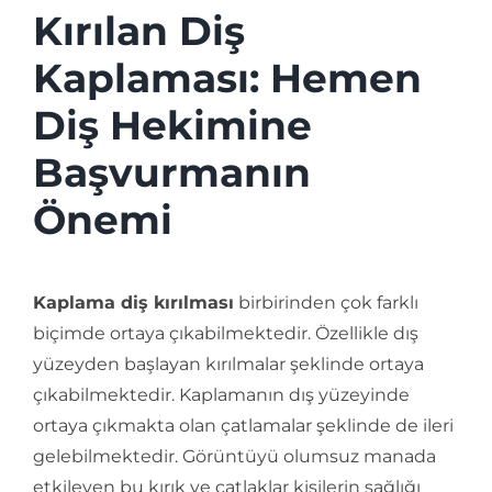
Kırılan Diş
Kaplaması: Hemen
Diş Hekimine
Başvurmanın
Önemi
Kaplama diş kırılması
birbirinden çok farklı
biçimde ortaya çıkabilmektedir. Özellikle dış
yüzeyden başlayan kırılmalar şeklinde ortaya
çıkabilmektedir. Kaplamanın dış yüzeyinde
ortaya çıkmakta olan çatlamalar şeklinde de ileri
gelebilmektedir. Görüntüyü olumsuz manada
etkileyen bu kırık ve çatlaklar kişilerin sağlığı