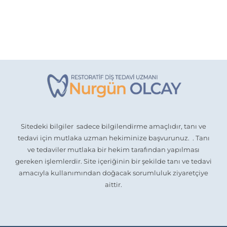
Sitedeki bilgiler sadece bilgilendirme amaçlıdır, tanı ve
tedavi için mutlaka uzman hekiminize başvurunuz. . Tanı
ve tedaviler mutlaka bir hekim tarafından yapılması
gereken işlemlerdir. Site içeriğinin bir şekilde tanı ve tedavi
amacıyla kullanımından doğacak sorumluluk ziyaretçiye
aittir.