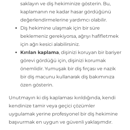
saklayın ve diş hekiminize gösterin. Bu,
kaplamanın ne kadar hasar gördüğünü
değerlendirmelerine yardımcı olabilir.
Diş hekimine ulaşmak için bir süre
beklemeniz gerekiyorsa, ağrıyı hafifletmek
için ağrı kesici alabilirsiniz.
Kırılan kaplama
, dişinizi koruyan bir bariyer
görevi gördüğü için, dişinizi korumak
önemlidir. Yumuşak bir diş fırçası ve nazik
bir diş macunu kullanarak diş bakımınıza
özen gösterin.
Unutmayın ki diş kaplaması kırıldığında, kendi
kendinize tamir veya geçici çözümler
uygulamak yerine profesyonel bir diş hekimine
başvurmak en uygun ve güvenli yaklaşımdır.