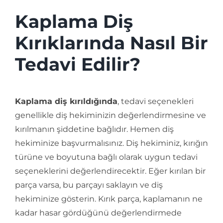
Kaplama Diş
Kırıklarında Nasıl Bir
Tedavi Edilir?
Kaplama diş kırıldığında
, tedavi seçenekleri
genellikle diş hekiminizin değerlendirmesine ve
kırılmanın şiddetine bağlıdır. Hemen diş
hekiminize başvurmalısınız. Diş hekiminiz, kırığın
türüne ve boyutuna bağlı olarak uygun tedavi
seçeneklerini değerlendirecektir. Eğer kırılan bir
parça varsa, bu parçayı saklayın ve diş
hekiminize gösterin. Kırık parça, kaplamanın ne
kadar hasar gördüğünü değerlendirmede