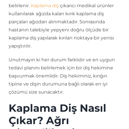
belirlenir.
Kaplama diş
çıkarıcı medikal ürünler
kullanılarak ağızda kalan kırık kaplama diş
parçaları ağızdan alınmaktadır. Sonrasında
hastanın talebiyle yepyeni doğru ölçüde bir
kaplama diş yapılarak kırılan noktaya bir yenisi
yapıştırılır.
Unutmayın ki her durum farklıdır ve en uygun
tedavi planını belirlemek için bir diş hekimine
başvurmak önemlidir. Diş hekiminiz, kırığın
tipine ve dişin durumuna bağlı olarak en iyi
çözümü size sunacaktır.
Kaplama Diş Nasıl
Çıkar? Ağrı