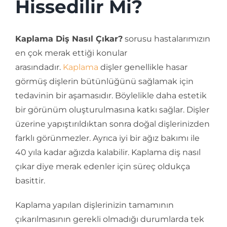
Hissedilir Mi?
Kaplama Diş Nasıl Çıkar?
sorusu hastalarımızın
en çok merak ettiği konular
arasındadır.
Kaplama
dişler genellikle hasar
görmüş dişlerin bütünlüğünü sağlamak için
tedavinin bir aşamasıdır. Böylelikle daha estetik
bir görünüm oluşturulmasına katkı sağlar. Dişler
üzerine yapıştırıldıktan sonra doğal dişlerinizden
farklı görünmezler. Ayrıca iyi bir ağız bakımı ile
40 yıla kadar ağızda kalabilir. Kaplama diş nasıl
çıkar diye merak edenler için süreç oldukça
basittir.
Kaplama yapılan dişlerinizin tamamının
çıkarılmasının gerekli olmadığı durumlarda tek