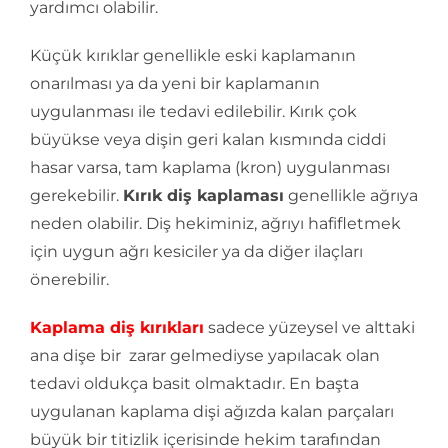
yardımcı olabilir.
Küçük kırıklar genellikle eski kaplamanın
onarılması ya da yeni bir kaplamanın
uygulanması ile tedavi edilebilir. Kırık çok
büyükse veya dişin geri kalan kısmında ciddi
hasar varsa, tam kaplama (kron) uygulanması
gerekebilir.
Kırık diş kaplaması
genellikle ağrıya
neden olabilir. Diş hekiminiz, ağrıyı hafifletmek
için uygun ağrı kesiciler ya da diğer ilaçları
önerebilir.
Kaplama diş kırıkları
sadece yüzeysel ve alttaki
ana dişe bir zarar gelmediyse yapılacak olan
tedavi oldukça basit olmaktadır. En başta
uygulanan kaplama dişi ağızda kalan parçaları
büyük bir titizlik içerisinde hekim tarafından