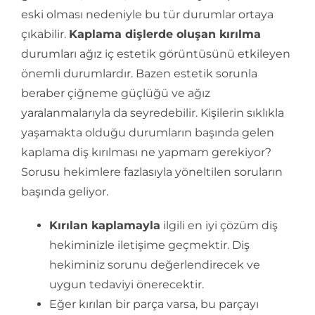
eski olması nedeniyle bu tür durumlar ortaya
çıkabilir.
Kaplama dişlerde oluşan kırılma
durumları ağız iç estetik görüntüsünü etkileyen
önemli durumlardır. Bazen estetik sorunla
beraber çiğneme güçlüğü ve ağız
yaralanmalarıyla da seyredebilir. Kişilerin sıklıkla
yaşamakta olduğu durumların başında gelen
kaplama diş kırılması ne yapmam gerekiyor?
Sorusu hekimlere fazlasıyla yöneltilen soruların
başında geliyor.
Kırılan kaplamayla
ilgili en iyi çözüm diş
hekiminizle iletişime geçmektir. Diş
hekiminiz sorunu değerlendirecek ve
uygun tedaviyi önerecektir.
Eğer kırılan bir parça varsa, bu parçayı