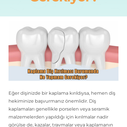
İletişim
Eğer dişinizde bir kaplama kırıldıysa, hemen diş
hekiminize başvurmanız önemlidir. Diş
kaplamaları genellikle porselen veya seramik
malzemelerden yapıldığı için kırılmalar nadir
görülse de, kazalar, travmalar veya kaplamanın