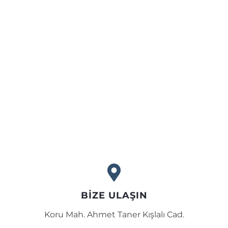
BİZE ULAŞIN
Koru Mah. Ahmet Taner Kışlalı Cad.