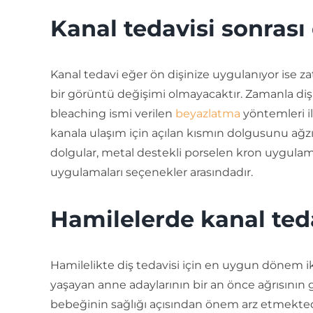
Kanal tedavisi sonrası
Kanal tedavi eğer ön dişinize uygulanıyor ise za
bir görüntü değişimi olmayacaktır. Zamanla diş re
bleaching ismi verilen
beyazlatma
yöntemleri il
kanala ulaşım için açılan kısmın dolgusunu ağz
dolgular, metal destekli porselen kron uygulam
uygulamaları seçenekler arasındadır.
Hamilelerde kanal teda
Hamilelikte diş tedavisi için en uygun dönem iki
yaşayan anne adaylarının bir an önce ağrısını
bebeğinin sağlığı açısından önem arz etmekte