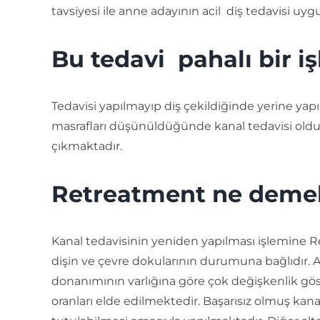
tavsiyesi ile anne adayının acil diş tedavisi uyg
Bu tedavi pahalı bir i
Tedavisi yapılmayıp diş çekildiğinde yerine ya
masrafları düşünüldüğünde kanal tedavisi oldu
çıkmaktadır.
Retreatment ne deme
Kanal tedavisinin yeniden yapılması işlemine 
dişin ve çevre dokularının durumuna bağlıdır. 
donanımının varlığına göre çok değişkenlik gö
oranları elde edilmektedir. Başarısız olmuş kana