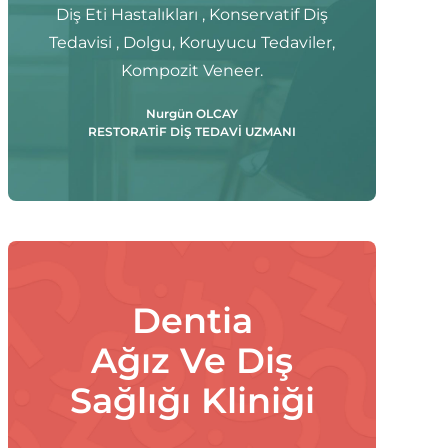
Diş Eti Hastalıkları , Konservatif Diş
Tedavisi , Dolgu, Koruyucu Tedaviler,
Kompozit Veneer.
Nurgün OLCAY
RESTORATİF DİŞ TEDAVİ UZMANI
Dentia
Ağız Ve Diş
Sağlığı Kliniği