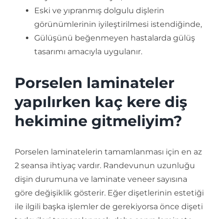
Eski ve yıpranmış dolgulu dişlerin
görünümlerinin iyileştirilmesi istendiğinde,
Gülüşünü beğenmeyen hastalarda gülüş
tasarımı amacıyla uygulanır.
Porselen laminateler
yapılırken kaç kere diş
hekimine gitmeliyim?
Porselen laminatelerin tamamlanması için en az
2 seansa ihtiyaç vardır. Randevunun uzunluğu
dişin durumuna ve laminate veneer sayısına
göre değişiklik gösterir. Eğer dişetlerinin estetiği
ile ilgili başka işlemler de gerekiyorsa önce dişeti