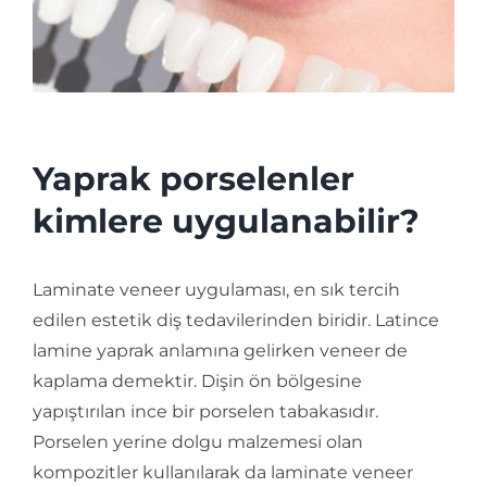
İletişim
Yaprak porselenler
kimlere uygulanabilir?
Laminate veneer uygulaması, en sık tercih
edilen estetik diş tedavilerinden biridir. Latince
lamine yaprak anlamına gelirken veneer de
kaplama demektir. Dişin ön bölgesine
yapıştırılan ince bir porselen tabakasıdır.
Porselen yerine dolgu malzemesi olan
kompozitler kullanılarak da laminate veneer