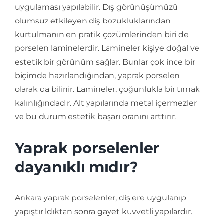
uygulaması yapılabilir. Dış görünüşümüzü
olumsuz etkileyen diş bozukluklarından
kurtulmanın en pratik çözümlerinden biri de
porselen laminelerdir. Lamineler kişiye doğal ve
estetik bir görünüm sağlar. Bunlar çok ince bir
biçimde hazırlandığından, yaprak porselen
olarak da bilinir. Lamineler; çoğunlukla bir tırnak
kalınlığındadır. Alt yapılarında metal içermezler
ve bu durum estetik başarı oranını arttırır.
Yaprak porselenler
dayanıklı mıdır?
Ankara yaprak porselenler, dişlere uygulanıp
yapıştırıldıktan sonra gayet kuvvetli yapılardır.