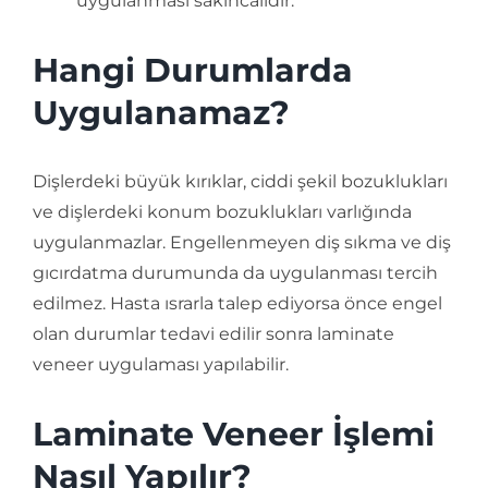
uygulanması sakıncalıdır.
Hangi Durumlarda
Uygulanamaz?
Dişlerdeki büyük kırıklar, ciddi şekil bozuklukları
ve dişlerdeki konum bozuklukları varlığında
uygulanmazlar. Engellenmeyen diş sıkma ve diş
gıcırdatma durumunda da uygulanması tercih
edilmez. Hasta ısrarla talep ediyorsa önce engel
olan durumlar tedavi edilir sonra laminate
veneer uygulaması yapılabilir.
Laminate Veneer İşlemi
Nasıl Yapılır?