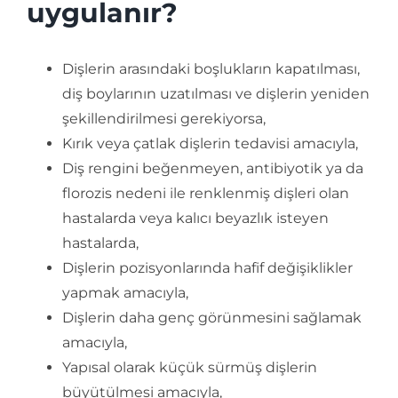
uygulanır?
Dişlerin arasındaki boşlukların kapatılması,
diş boylarının uzatılması ve dişlerin yeniden
şekillendirilmesi gerekiyorsa,
Kırık veya çatlak dişlerin tedavisi amacıyla,
Diş rengini beğenmeyen, antibiyotik ya da
florozis nedeni ile renklenmiş dişleri olan
hastalarda veya kalıcı beyazlık isteyen
hastalarda,
Dişlerin pozisyonlarında hafif değişiklikler
yapmak amacıyla,
Dişlerin daha genç görünmesini sağlamak
amacıyla,
Yapısal olarak küçük sürmüş dişlerin
büyütülmesi amacıyla,