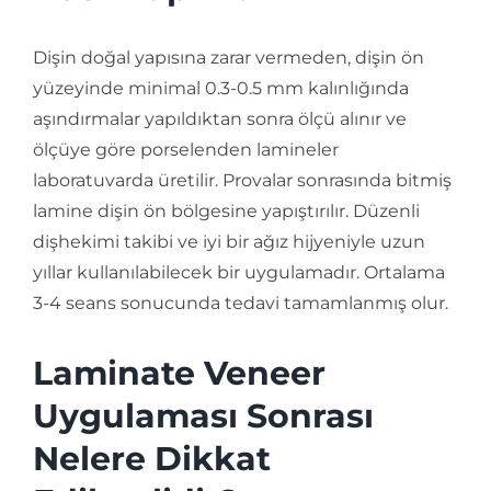
Dişin doğal yapısına zarar vermeden, dişin ön
yüzeyinde minimal 0.3-0.5 mm kalınlığında
aşındırmalar yapıldıktan sonra ölçü alınır ve
ölçüye göre porselenden lamineler
laboratuvarda üretilir. Provalar sonrasında bitmiş
lamine dişin ön bölgesine yapıştırılır. Düzenli
dişhekimi takibi ve iyi bir ağız hijyeniyle uzun
yıllar kullanılabilecek bir uygulamadır. Ortalama
3-4 seans sonucunda tedavi tamamlanmış olur.
Laminate Veneer
Uygulaması Sonrası
Nelere Dikkat