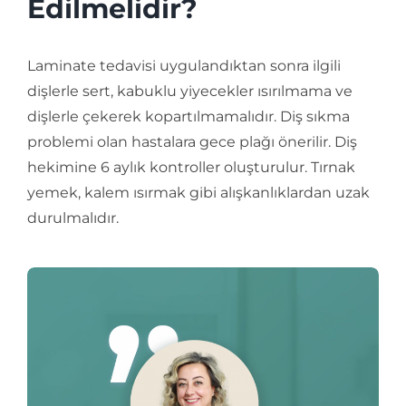
Edilmelidir?
Laminate tedavisi uygulandıktan sonra ilgili
dişlerle sert, kabuklu yiyecekler ısırılmama ve
dişlerle çekerek kopartılmamalıdır. Diş sıkma
problemi olan hastalara gece plağı önerilir. Diş
hekimine 6 aylık kontroller oluşturulur. Tırnak
yemek, kalem ısırmak gibi alışkanlıklardan uzak
durulmalıdır.