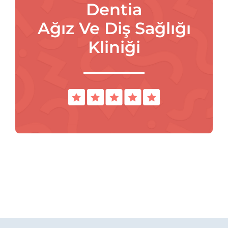
Dentia
Ağız Ve Diş Sağlığı
Kliniği