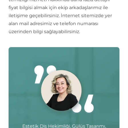
fiyat bilgisi almak için ekip arkadaşlarımız ile
iletişime geçebilirsiniz. İnternet sitemizde yer
alan mail adresimiz ve telefon numarası
üzerinden bilgi sağlayabilirsiniz.
Estetik Diş Hekimliği, Gülüş Tasarımı,