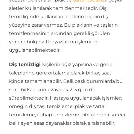
aletler kullanılarak temizlenmektedir. Diş
temizliğinde kullanılan aletlerin hiçbiri diş
yüzeyine zarar vermez. Bu plakların ve taşların
temizlenmesinin ardından gerekli görülen
yerlere bölgesel beyazlatma işlemi de
uygulanabilmektedir.
Diş temizliği
kişilerin ağız yapısına ve genel
taleplerine göre ortalama olarak birkaç saat
içinde tamamlanabilir. Belli başlı durumlarda bu
süre birkaç gün uzayarak 2-3 gün de
sürebilmektedir. Hastaya uygulanacak işlemler;
örneğin diş taşı temizleme, plak ve tartar
temizleme, iltihap temizleme gibi işlemler süreci
belirleyen esas dayanaklar olarak sıralanabilir.