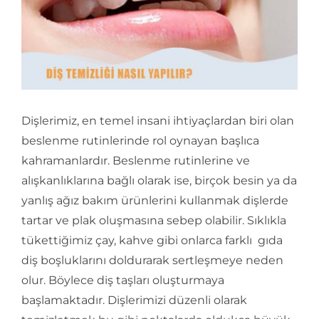
İletişim
Dişlerimiz, en temel insani ihtiyaçlardan biri olan
beslenme rutinlerinde rol oynayan başlıca
kahramanlardır. Beslenme rutinlerine ve
alışkanlıklarına bağlı olarak ise, birçok besin ya da
yanlış ağız bakım ürünlerini kullanmak dişlerde
tartar ve plak oluşmasına sebep olabilir. Sıklıkla
tükettiğimiz çay, kahve gibi onlarca farklı gıda
diş boşluklarını doldurarak sertleşmeye neden
olur. Böylece diş taşları oluşturmaya
başlamaktadır. Dişlerimizi düzenli olarak