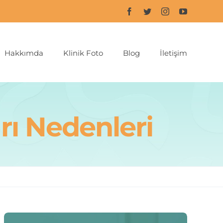
Hakkımda
Klinik Foto
Blog
İletişim
rı Nedenleri