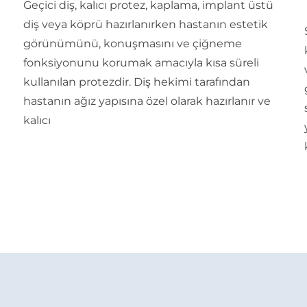
Geçici diş, kalıcı protez, kaplama, implant üstü
diş veya köprü hazırlanırken hastanın estetik
görünümünü, konuşmasını ve çiğneme
fonksiyonunu korumak amacıyla kısa süreli
kullanılan protezdir. Diş hekimi tarafından
hastanın ağız yapısına özel olarak hazırlanır ve
kalıcı