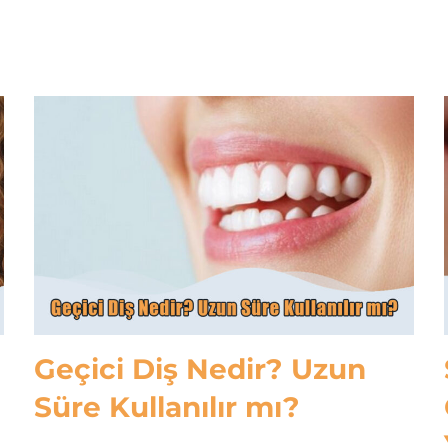
Geçici Diş Nedir? Uzun
Süre Kullanılır mı?