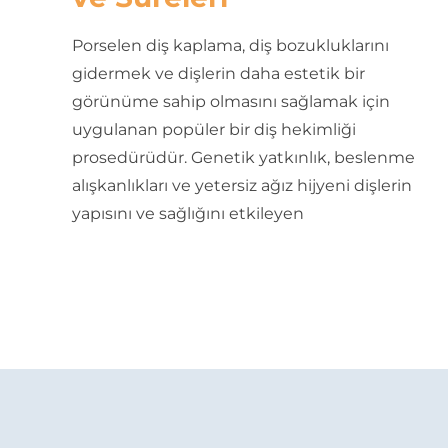
Porselen diş kaplama, diş bozukluklarını
gidermek ve dişlerin daha estetik bir
görünüme sahip olmasını sağlamak için
uygulanan popüler bir diş hekimliği
prosedürüdür. Genetik yatkınlık, beslenme
alışkanlıkları ve yetersiz ağız hijyeni dişlerin
yapısını ve sağlığını etkileyen