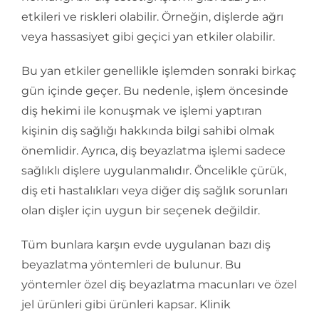
etkileri ve riskleri olabilir. Örneğin, dişlerde ağrı
veya hassasiyet gibi geçici yan etkiler olabilir.
Bu yan etkiler genellikle işlemden sonraki birkaç
gün içinde geçer. Bu nedenle, işlem öncesinde
diş hekimi ile konuşmak ve işlemi yaptıran
kişinin diş sağlığı hakkında bilgi sahibi olmak
önemlidir. Ayrıca, diş beyazlatma işlemi sadece
sağlıklı dişlere uygulanmalıdır. Öncelikle çürük,
diş eti hastalıkları veya diğer diş sağlık sorunları
olan dişler için uygun bir seçenek değildir.
Tüm bunlara karşın evde uygulanan bazı diş
beyazlatma yöntemleri de bulunur. Bu
yöntemler özel diş beyazlatma macunları ve özel
jel ürünleri gibi ürünleri kapsar. Klinik