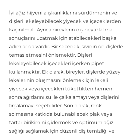
İyi ağız hijyeni alışkanlıklarını sürdürmenin ve
dişleri lekeleyebilecek yiyecek ve içeceklerden
kaçınılmalı. Ayrıca bireylerin diş beyazlatma
sonuçlarını uzatmak için atabilecekleri başka
adımlar da vardır. Bir seçenek, sıvının ön dişlerle
temas etmesini önlemektir. Dişleri
lekeleyebilecek içecekleri içerken pipet
kullanmaktır. Ek olarak, bireyler, dişlerde yüzey
lekelerinin oluşmasını önlemek için lekeli
yiyecek veya içecekleri tükettikten hemen
sonra ağızlarını su ile çalkalamayı veya dişlerini
fırçalamayı seçebilirler. Son olarak, renk
solmasına katkıda bulunabilecek plak veya
tartar birikimini gidermek ve optimum ağız
sağlığı sağlamak için düzenli diş temizliği ve