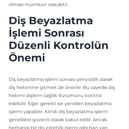
olması mümkün olacaktır.
Diş Beyazlatma
İşlemi Sonrası
Düzenli Kontrolün
Önemi
Diş beyazlatma işlemi sonrası periyodik olarak
diş hekimine gitmek de önerilir. Bu sayede diş
hekimi dişlerin sağlık durumunu kontrol
edebilir. Eğer gerekli ise yeniden beyazlatma
işlemi yapabilir. Klinik diş beyazlatma işlemi
genellikle güvenli olarak kabul edilir. Ancak
herhangi bir diş estetiği işlemi gibi bazı yan