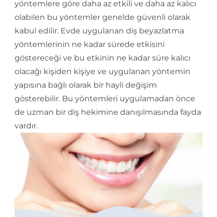
yöntemlere göre daha az etkili ve daha az kalıcı
olabilen bu yöntemler genelde güvenli olarak
kabul edilir. Evde uygulanan diş beyazlatma
yöntemlerinin ne kadar sürede etkisini
göstereceği ve bu etkinin ne kadar süre kalıcı
olacağı kişiden kişiye ve uygulanan yöntemin
yapısına bağlı olarak bir hayli değişim
gösterebilir. Bu yöntemleri uygulamadan önce
de uzman bir diş hekimine danışılmasında fayda
vardır.