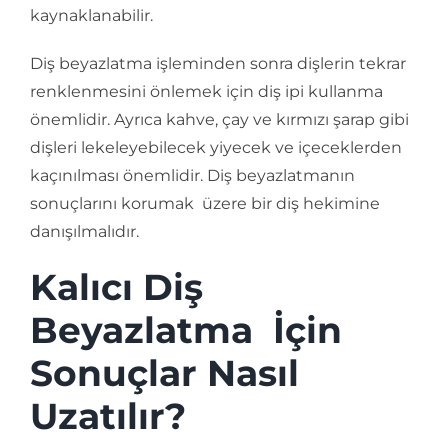
kaynaklanabilir.
Diş beyazlatma işleminden sonra dişlerin tekrar
renklenmesini önlemek için diş ipi kullanma
önemlidir. Ayrıca kahve, çay ve kırmızı şarap gibi
dişleri lekeleyebilecek yiyecek ve içeceklerden
kaçınılması önemlidir. Diş beyazlatmanın
sonuçlarını korumak üzere bir diş hekimine
danışılmalıdır.
Kalıcı Diş
Beyazlatma İçin
Sonuçlar Nasıl
Uzatılır?