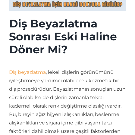
Diş Beyazlatma
Sonrası Eski Haline
Döner Mi?
Diş beyazlatma
, lekeli dişlerin görünümünü
iyileştirmeye yardımcı olabilecek kozmetik bir
diş prosedürüdür. Beyazlatmanın sonuçları uzun
süreli olabilse de dişlerin zamanla tekrar
kademeli olarak renk değiştirme olasılığı vardır.
Bu, bireyin ağız hijyeni alışkanlıkları, beslenme
alışkanlıkları ve sigara içme gibi yaşam tarzı
faktörleri dahil olmak üzere çeşitli faktörlerden