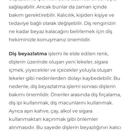
sağlayabilir. Ancak bunlar da zaman içinde
bakım gerektirebilir. Kalıcılık, kişiden kişiye ve
tedaviye bağlı olarak değişebilir. Diş renginizin
ne kadar beyaz kalacağını belirlemek için diş
hekiminizle konuşmanız önemlidir.
Diş beyazlatma
işlemi ile elde edilen renk,
dişlerin üzerinde oluşan yeni lekeler, sigara
içmek, yiyecekler ve içecekler yoluyla oluşan
lekeler gibi nedenlerden dolayı kaybedebilir. Bu
nedenle, diş beyazlatma işlemi sonrası dişlerin
bakımı önemlidir. Öneriler arasında diş fırçalama,
diş ipi kullanmak, diş macunlarını kullanmak.
Ayrıca aşırı kahve, çay, alkol ve sigara
kullanmaktan kaçınmak gibi önlemler
alınmasıdır. Bu sayede dişlerin beyazlığının kalıcı