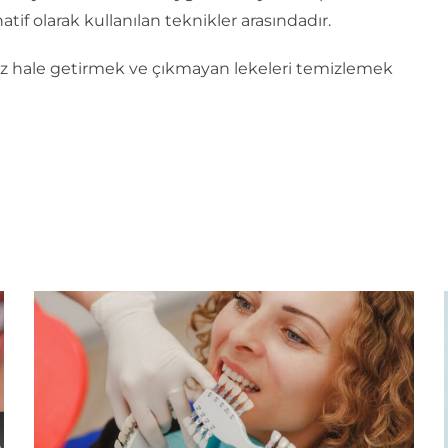
atif olarak kullanılan teknikler arasındadır.
az hale getirmek ve çıkmayan lekeleri temizlemek