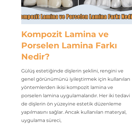
Kompozit Lamina ve
Porselen Lamina Farkı
Nedir?
Gülüş estetiğinde dişlerin şeklini, rengini ve
genel görünümünü iyileştirmek için kullanılan
yöntemlerden ikisi kompozit lamina ve
porselen lamina uygulamalarıdır. Her iki tedavi
de dişlerin ön yüzeyine estetik düzenleme
yapılmasını sağlar. Ancak kullanılan materyal,
uygulama süreci,