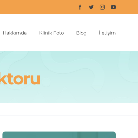
Hakkımda
Klinik Foto
Blog
İletişim
ktoru