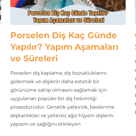
Porselen Diş Kaç Günde
Yapılır? Yapım Aşamaları
ve Süreleri
Porselen diş kaplama, diş bozukluklarını
gidermek ve dişlerin daha estetik bir
görünüme sahip olmasını sağlamak için
uygulanan popüler bir diş hekimliği
prosedürüdür. Genetik yatkınlık, beslenme
alışkanlıkları ve yetersiz ağız hijyeni dişlerin
yapısını ve sağlığını etkileyen