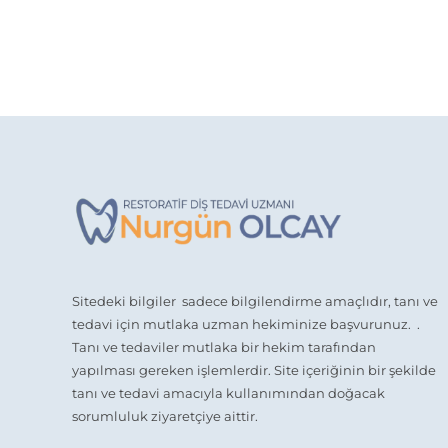
Sitedeki bilgiler sadece bilgilendirme amaçlıdır, tanı ve
tedavi için mutlaka uzman hekiminize başvurunuz. .
Tanı ve tedaviler mutlaka bir hekim tarafından
yapılması gereken işlemlerdir. Site içeriğinin bir şekilde
tanı ve tedavi amacıyla kullanımından doğacak
sorumluluk ziyaretçiye aittir.