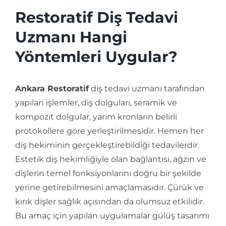
Restoratif Diş Tedavi
Uzmanı Hangi
Yöntemleri Uygular?
Ankara Restoratif
diş tedavi uzmanı tarafından
yapılan işlemler, diş dolguları, seramik ve
kompozit dolgular, yarım kronların belirli
protokollere göre yerleştirilmesidir. Hemen her
diş hekiminin gerçekleştirebildiği tedavilerdir.
Estetik diş hekimliğiyle olan bağlantısı, ağzın ve
dişlerin temel fonksiyonlarını doğru bir şekilde
yerine getirebilmesini amaçlamasıdır. Çürük ve
kırık dişler sağlık açısından da olumsuz etkilidir.
Bu amaç için yapılan uygulamalar gülüş tasarımı