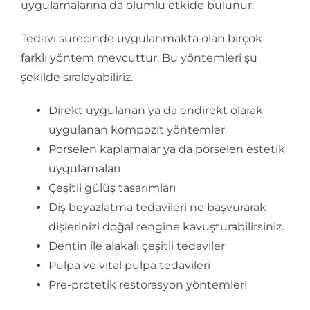
uygulamalarına da olumlu etkide bulunur.
Tedavi sürecinde uygulanmakta olan birçok
farklı yöntem mevcuttur. Bu yöntemleri şu
şekilde sıralayabiliriz.
Direkt uygulanan ya da endirekt olarak
uygulanan kompozit yöntemler
Porselen kaplamalar ya da porselen estetik
uygulamaları
Çeşitli gülüş tasarımları
Diş beyazlatma tedavileri ne başvurarak
dişlerinizi doğal rengine kavuşturabilirsiniz.
Dentin ile alakalı çeşitli tedaviler
Pulpa ve vital pulpa tedavileri
Pre-protetik restorasyon yöntemleri