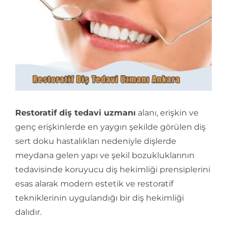
İletişim
Restoratif diş tedavi uzmanı
alanı, erişkin ve
genç erişkinlerde en yaygın şekilde görülen diş
sert doku hastalıkları nedeniyle dişlerde
meydana gelen yapı ve şekil bozukluklarının
tedavisinde koruyucu diş hekimliği prensiplerini
esas alarak modern estetik ve restoratif
tekniklerinin uygulandığı bir diş hekimliği
dalıdır.