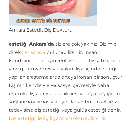
Ankara Estetik Diş Doktoru
estetiği Ankara’da
sizlere çok yakınız. Bizimle
direk
iletişimde
bulunabilirsiniz. İnsanın
kendisini daha özgüvenli ve rahat hissetmesi de
yine gülümsemesiyle yakın ilişki içinde olduğu
yapılan araştırmalarda ortaya konan bir sonuçtur.
Kişinin kendisiyle ve sosyal çevresiyle daha
uyumlu ilişkiler yürütebilmesi ve ağzı sağlığının
sağlanması amacıyla uygulanan bütünsel ağız
tedavisine diş estetiği veya gülüş estetiği denir.
Diş estetiği ile ilgili yazımızı okuyabilirsiniz