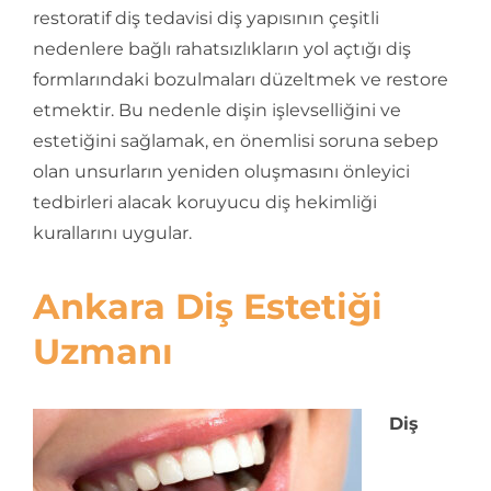
restoratif diş tedavisi diş yapısının çeşitli
nedenlere bağlı rahatsızlıkların yol açtığı diş
formlarındaki bozulmaları düzeltmek ve restore
etmektir. Bu nedenle dişin işlevselliğini ve
estetiğini sağlamak, en önemlisi soruna sebep
olan unsurların yeniden oluşmasını önleyici
tedbirleri alacak koruyucu diş hekimliği
kurallarını uygular.
Ankara Diş Estetiği
Uzmanı
Diş