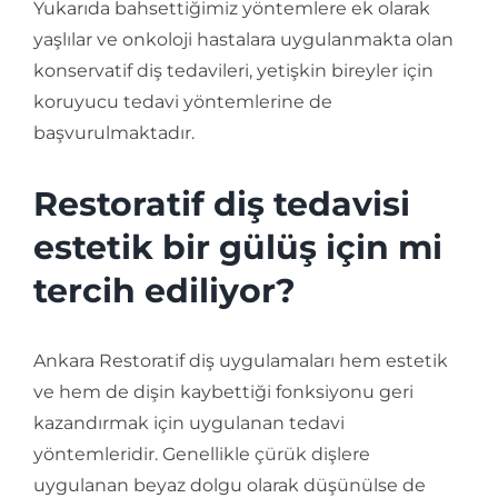
Yukarıda bahsettiğimiz yöntemlere ek olarak
yaşlılar ve onkoloji hastalara uygulanmakta olan
konservatif diş tedavileri, yetişkin bireyler için
koruyucu tedavi yöntemlerine de
başvurulmaktadır.
Restoratif diş tedavisi
estetik bir gülüş için mi
tercih ediliyor?
Ankara Restoratif diş uygulamaları hem estetik
ve hem de dişin kaybettiği fonksiyonu geri
kazandırmak için uygulanan tedavi
yöntemleridir. Genellikle çürük dişlere
uygulanan beyaz dolgu olarak düşünülse de