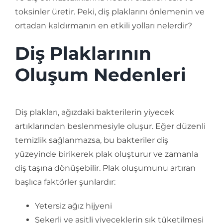
toksinler üretir. Peki, diş plaklarını önlemenin ve
ortadan kaldırmanın en etkili yolları nelerdir?
Diş Plaklarının
Oluşum Nedenleri
Diş plakları, ağızdaki bakterilerin yiyecek
artıklarından beslenmesiyle oluşur. Eğer düzenli
temizlik sağlanmazsa, bu bakteriler diş
yüzeyinde birikerek plak oluşturur ve zamanla
diş taşına dönüşebilir. Plak oluşumunu artıran
başlıca faktörler şunlardır:
Yetersiz ağız hijyeni
Şekerli ve asitli yiyeceklerin sık tüketilmesi