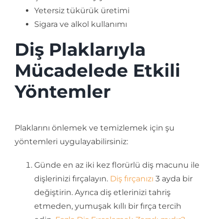
Yetersiz tükürük üretimi
Sigara ve alkol kullanımı
Diş Plaklarıyla
Mücadelede Etkili
Yöntemler
Plaklarını önlemek ve temizlemek için şu
yöntemleri uygulayabilirsiniz:
Günde en az iki kez florürlü diş macunu ile
dişlerinizi fırçalayın.
Diş fırçanızı
3 ayda bir
değiştirin. Ayrıca diş etlerinizi tahriş
etmeden, yumuşak kıllı bir fırça tercih