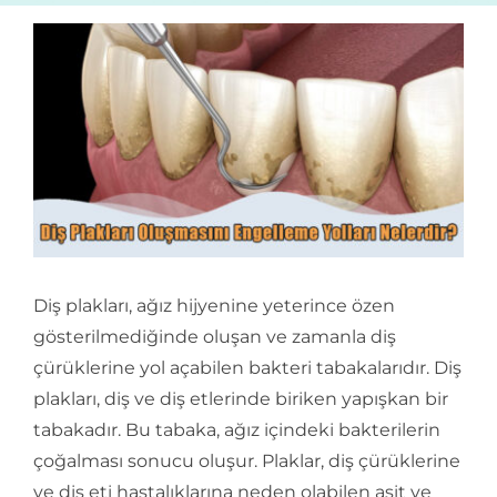
İletişim
Diş plakları, ağız hijyenine yeterince özen
gösterilmediğinde oluşan ve zamanla diş
çürüklerine yol açabilen bakteri tabakalarıdır. Diş
plakları, diş ve diş etlerinde biriken yapışkan bir
tabakadır. Bu tabaka, ağız içindeki bakterilerin
çoğalması sonucu oluşur. Plaklar, diş çürüklerine
ve diş eti hastalıklarına neden olabilen asit ve