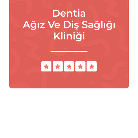
Dentia
Ağız Ve Diş Sağlığı
Kliniği