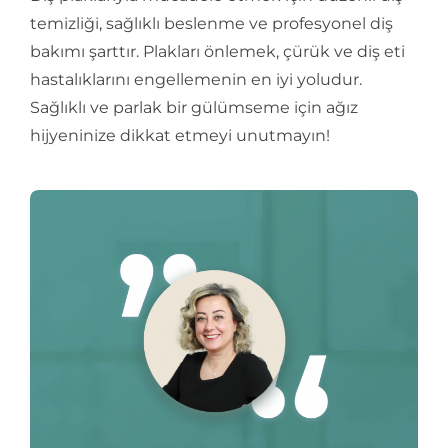
temizliği, sağlıklı beslenme ve profesyonel diş
bakımı şarttır. Plakları önlemek, çürük ve diş eti
hastalıklarını engellemenin en iyi yoludur.
Sağlıklı ve parlak bir gülümseme için ağız
hijyeninize dikkat etmeyi unutmayın!