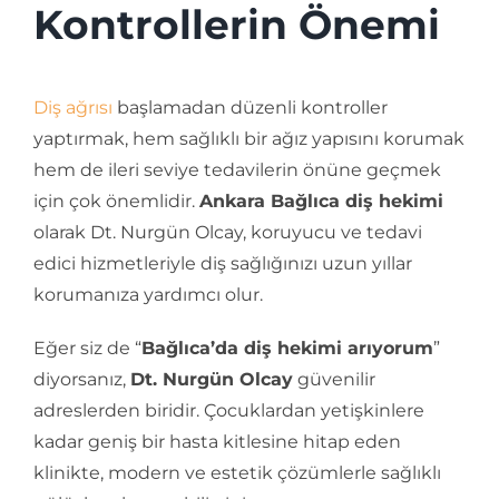
Kontrollerin Önemi
Diş ağrısı
başlamadan düzenli kontroller
yaptırmak, hem sağlıklı bir ağız yapısını korumak
hem de ileri seviye tedavilerin önüne geçmek
için çok önemlidir.
Ankara Bağlıca diş hekimi
olarak Dt. Nurgün Olcay, koruyucu ve tedavi
edici hizmetleriyle diş sağlığınızı uzun yıllar
korumanıza yardımcı olur.
Eğer siz de “
Bağlıca’da diş hekimi arıyorum
”
diyorsanız,
Dt. Nurgün Olcay
güvenilir
adreslerden biridir. Çocuklardan yetişkinlere
kadar geniş bir hasta kitlesine hitap eden
klinikte, modern ve estetik çözümlerle sağlıklı