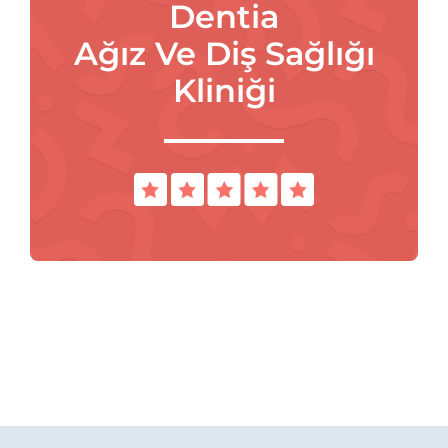
Dentia
Ağız Ve Diş Sağlığı
Kliniği