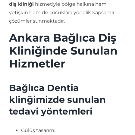
diş kliniği
hizmetiyle bölge halkına hem
yetişkin hem de çocuklara yönelik kapsamlı
çözümler sunmaktadır.
Ankara Bağlıca Diş
Kliniğinde Sunulan
Hizmetler
Bağlıca Dentia
klinğimizde sunulan
tedavi yöntemleri
Gülüş tasarımı