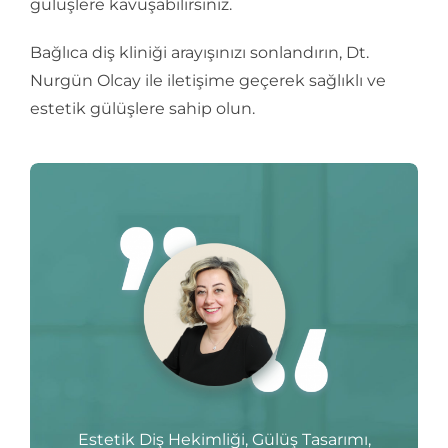
gülüşlere kavuşabilirsiniz.
Bağlıca diş kliniği arayışınızı sonlandırın, Dt.
Nurgün Olcay ile iletişime geçerek sağlıklı ve
estetik gülüşlere sahip olun.
Estetik Diş Hekimliği, Gülüş Tasarımı,