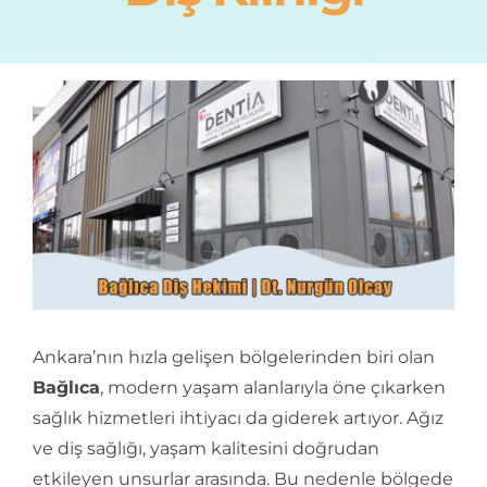
İletişim
Ankara’nın hızla gelişen bölgelerinden biri olan
Bağlıca
, modern yaşam alanlarıyla öne çıkarken
sağlık hizmetleri ihtiyacı da giderek artıyor. Ağız
ve diş sağlığı, yaşam kalitesini doğrudan
etkileyen unsurlar arasında. Bu nedenle bölgede