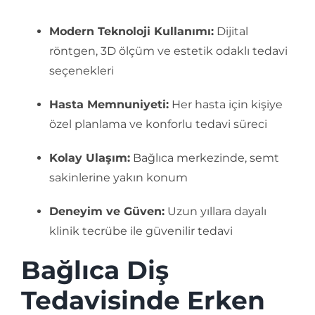
Modern Teknoloji Kullanımı:
Dijital
röntgen, 3D ölçüm ve estetik odaklı tedavi
seçenekleri
Hasta Memnuniyeti:
Her hasta için kişiye
özel planlama ve konforlu tedavi süreci
Kolay Ulaşım:
Bağlıca merkezinde, semt
sakinlerine yakın konum
Deneyim ve Güven:
Uzun yıllara dayalı
klinik tecrübe ile güvenilir tedavi
Bağlıca Diş
Tedavisinde Erken